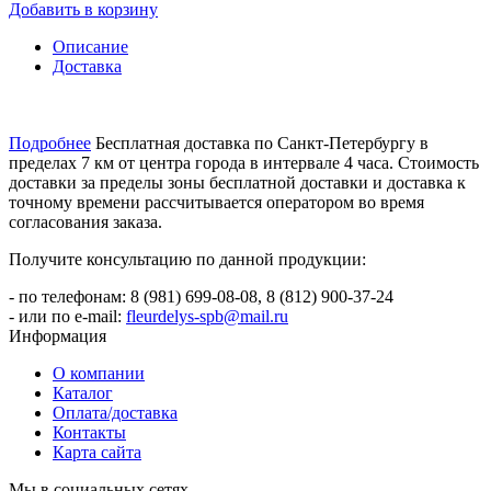
Добавить в корзину
Описание
Доставка
Подробнее
Бесплатная доставка по Санкт-Петербургу в
пределах 7 км от центра города в интервале 4 часа. Стоимость
доставки за пределы зоны бесплатной доставки и доставка к
точному времени рассчитывается оператором во время
согласования заказа.
Получите консультацию по данной продукции:
- по телефонам: 8 (981) 699-08-08, 8 (812) 900-37-24
- или по e-mail:
fleurdelys-spb@mail.ru
Информация
О компании
Каталог
Оплата/доставка
Контакты
Карта сайта
Мы в социальных сетях