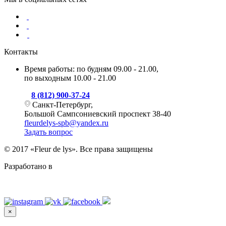
Контакты
Время работы: по будням 09.00 - 21.00,
по выходным 10.00 - 21.00
8 (812) 900-37-24
Санкт-Петербург,
Большой Сампсониевский проспект 38-40
fleurdelys-spb@yandex.ru
Задать вопрос
© 2017 «Fleur de lys». Все права защищены
Разработано в
Level Up Digital
×