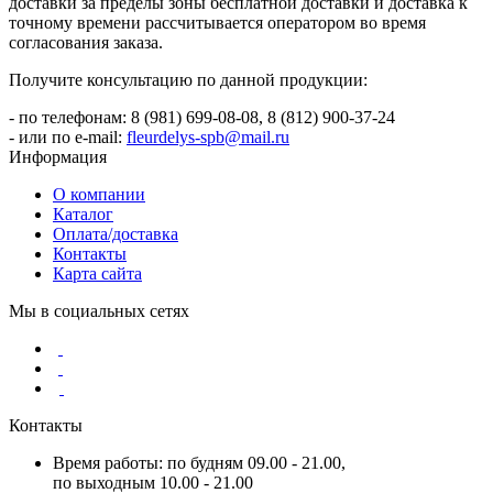
доставки за пределы зоны бесплатной доставки и доставка к
точному времени рассчитывается оператором во время
согласования заказа.
Получите консультацию по данной продукции:
- по телефонам: 8 (981) 699-08-08, 8 (812) 900-37-24
- или по e-mail:
fleurdelys-spb@mail.ru
Информация
О компании
Каталог
Оплата/доставка
Контакты
Карта сайта
Мы в социальных сетях
Контакты
Время работы: по будням 09.00 - 21.00,
по выходным 10.00 - 21.00