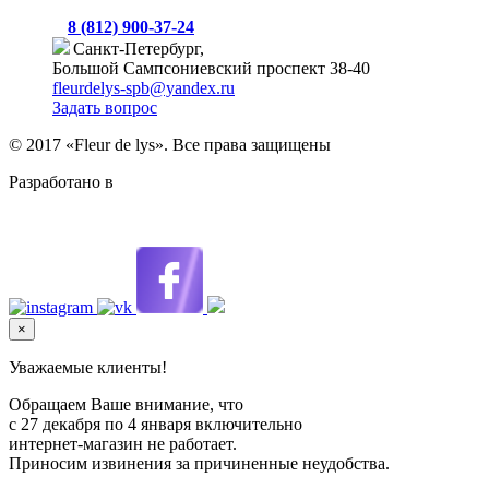
8 (812) 900-37-24
Санкт-Петербург,
Большой Сампсониевский проспект 38-40
fleurdelys-spb@yandex.ru
Задать вопрос
© 2017 «Fleur de lys». Все права защищены
Разработано в
Level Up Digital
×
Уважаемые клиенты!
Обращаем Ваше внимание, что
с 27 декабря по 4 января включительно
интернет-магазин не работает.
Приносим извинения за причиненные неудобства.