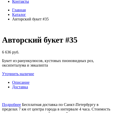
Контакты
Главная
Каталог
Авторский букет #35
Авторский букет #35
6 636 руб.
Букет из ранункулюсов, кустовых пионовидных роз,
оксипеталума и эвкалипта
Уточнить наличие
Описание
Доставка
Подробнее
Бесплатная доставка по Санкт-Петербургу в
пределах 7 км от центра города в интервале 4 часа. Стоимость