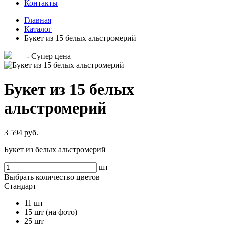
Контакты
Главная
Каталог
Букет из 15 белых альстромерий
- Супер цена
Букет из 15 белых
альстромерий
3 594 руб.
Букет из белых альстромерий
шт
Выбрать количество цветов
Стандарт
11 шт
15 шт (на фото)
25 шт