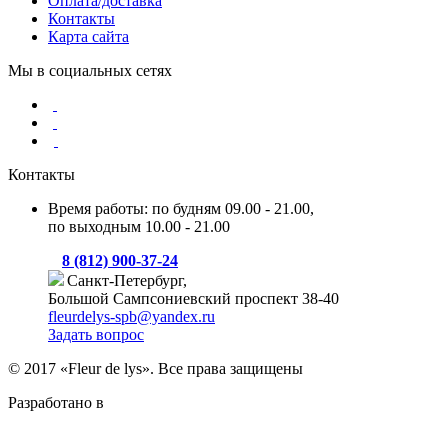
Оплата/доставка
Контакты
Карта сайта
Мы в социальных сетях
Контакты
Время работы: по будням 09.00 - 21.00,
по выходным 10.00 - 21.00
8 (812) 900-37-24
Санкт-Петербург,
Большой Сампсониевский проспект 38-40
fleurdelys-spb@yandex.ru
Задать вопрос
© 2017 «Fleur de lys». Все права защищены
Разработано в
Level Up Digital