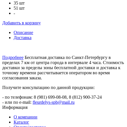
35 шт
51 шт
-
Добавить в корзину
Описание
Доставка
Подробнее
Бесплатная доставка по Санкт-Петербургу в
пределах 7 км от центра города в интервале 4 часа. Стоимость
доставки за пределы зоны бесплатной доставки и доставка к
точному времени рассчитывается оператором во время
согласования заказа.
Получите консультацию по данной продукции:
- по телефонам: 8 (981) 699-08-08, 8 (812) 900-37-24
- или по e-mail:
fleurdelys-spb@mail.ru
Информация
О компании
Каталог