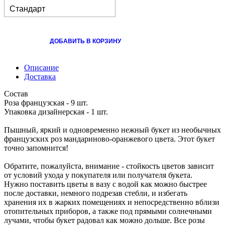
Стандарт
ДОБАВИТЬ В КОРЗИНУ
Описание
Доставка
Состав
Роза французская - 9 шт.
Упаковка дизайнерская - 1 шт.
Пышный, яркий и одновременно нежный букет из необычных
французских роз мандариново-оранжевого цвета. Этот букет
точно запомнится!
Обратите, пожалуйста, внимание - стойкость цветов зависит
от условий ухода у покупателя или получателя букета.
Нужно поставить цветы в вазу с водой как можно быстрее
после доставки, немного подрезав стебли, и избегать
хранения их в жарких помещениях и непосредственно вблизи
отопительных приборов, а также под прямыми солнечными
лучами, чтобы букет радовал как можно дольше. Все розы