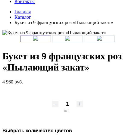
Контакты
Главная
Каталог
Букет из 9 французских роз «Пылающий закат»
Букет из 9 французских роз
«Пылающий закат»
4 960 руб.
шт
Выбрать количество цветов