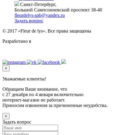
Санкт-Петербург,
Большой Сампсониевский проспект 38-40
fleurdelys-spb@yandex.ru
Задать вопрос
© 2017 «Fleur de lys». Все права защищены
Разработано в
Level Up Digital
×
Уважаемые клиенты!
Обращаем Ваше внимание, что
с 27 декабря по 4 января включительно
интернет-магазин не работает.
Приносим извинения за причиненные неудобства.
×
Задать вопрос