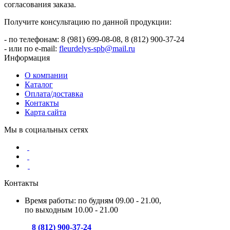
согласования заказа.
Получите консультацию по данной продукции:
- по телефонам: 8 (981) 699-08-08, 8 (812) 900-37-24
- или по e-mail:
fleurdelys-spb@mail.ru
Информация
О компании
Каталог
Оплата/доставка
Контакты
Карта сайта
Мы в социальных сетях
Контакты
Время работы: по будням 09.00 - 21.00,
по выходным 10.00 - 21.00
8 (812) 900-37-24