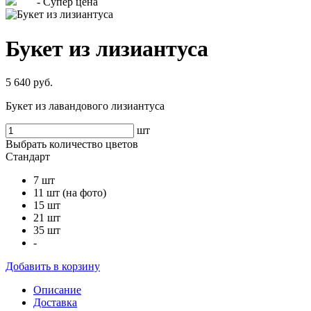
- Супер цена
Букет из лизиантуса
5 640 руб.
Букет из лавандового лизиантуса
шт
Выбрать количество цветов
Стандарт
7 шт
11 шт (на фото)
15 шт
21 шт
35 шт
-
Добавить в корзину
Описание
Доставка