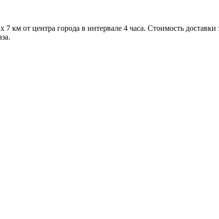
 7 км от центра города в интервале 4 часа. Стоимость доставки
за.