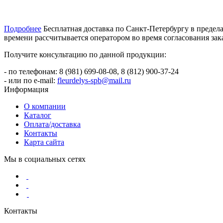
Подробнее
Бесплатная доставка по Санкт-Петербургу в пределах
времени рассчитывается оператором во время согласования зака
Получите консультацию по данной продукции:
- по телефонам: 8 (981) 699-08-08, 8 (812) 900-37-24
- или по e-mail:
fleurdelys-spb@mail.ru
Информация
О компании
Каталог
Оплата/доставка
Контакты
Карта сайта
Мы в социальных сетях
Контакты