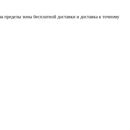
 за пределы зоны бесплатной доставки и доставка к точному