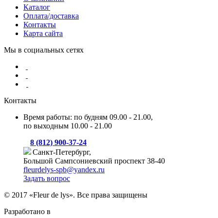
Каталог
Оплата/доставка
Контакты
Карта сайта
Мы в социальных сетях
Контакты
Время работы: по будням 09.00 - 21.00,
по выходным 10.00 - 21.00
8 (812) 900-37-24
Санкт-Петербург,
Большой Сампсониевский проспект 38-40
fleurdelys-spb@yandex.ru
Задать вопрос
© 2017 «Fleur de lys». Все права защищены
Разработано в