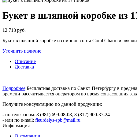
Букет в шляпной коробке из 1
12 718 руб.
Букет в шляпной коробке из пионов сорта Coral Charm и эвкал
Уточнить наличие
Описание
Доставка
Подробнее
Бесплатная доставка по Санкт-Петербургу в пределах
времени рассчитывается оператором во время согласования зака
Получите консультацию по данной продукции:
- по телефонам: 8 (981) 699-08-08, 8 (812) 900-37-24
- или по e-mail:
fleurdelys-spb@mail.ru
Информация
О компании