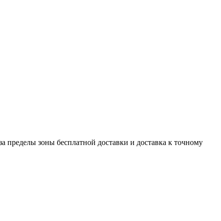
 за пределы зоны бесплатной доставки и доставка к точному