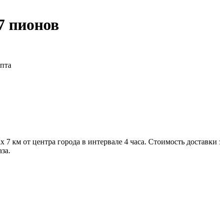
7 пионов
ипта
 7 км от центра города в интервале 4 часа. Стоимость доставки
за.