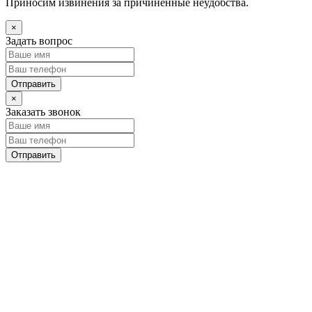
Приносим извинения за причиненные неудобства.
×
Задать вопрос
×
Заказать звонок