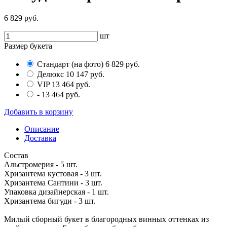
6 829 руб.
шт
Размер букета
Стандарт (на фото)
6 829 руб.
Делюкс
10 147 руб.
VIP
13 464 руб.
-
13 464 руб.
Добавить в корзину
Описание
Доставка
Состав
Альстромерия - 5 шт.
Хризантема кустовая - 3 шт.
Хризантема Сантини - 3 шт.
Упаковка дизайнерская - 1 шт.
Хризантема бигуди - 3 шт.
Милый сборный букет в благородных винных оттенках из