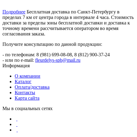
Подробнее
Бесплатная доставка по Санкт-Петербургу в
пределах 7 км от центра города в интервале 4 часа. Стоимость
доставки за пределы зоны бесплатной доставки и доставка к
точному времени рассчитывается оператором во время
согласования заказа.
Получите консультацию по данной продукции:
- по телефонам: 8 (981) 699-08-08, 8 (812) 900-37-24
- или по e-mail:
fleurdelys-spb@mail.ru
Информация
О компании
Каталог
Оплата/доставка
Контакты
Карта сайта
Мы в социальных сетях