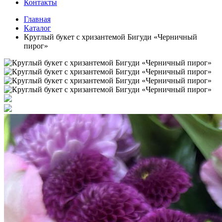
Контакты
Главная
Каталог
Круглый букет с хризантемой Бигуди «Черничный
пирог»