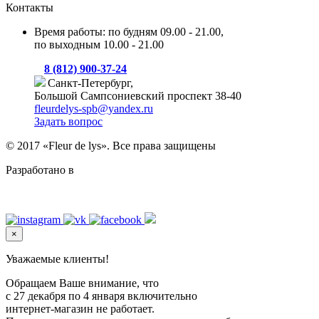
Контакты
Время работы: по будням 09.00 - 21.00,
по выходным 10.00 - 21.00
8 (812) 900-37-24
Санкт-Петербург,
Большой Сампсониевский проспект 38-40
fleurdelys-spb@yandex.ru
Задать вопрос
© 2017 «Fleur de lys». Все права защищены
Разработано в
Level Up Digital
×
Уважаемые клиенты!
Обращаем Ваше внимание, что
с 27 декабря по 4 января включительно
интернет-магазин не работает.