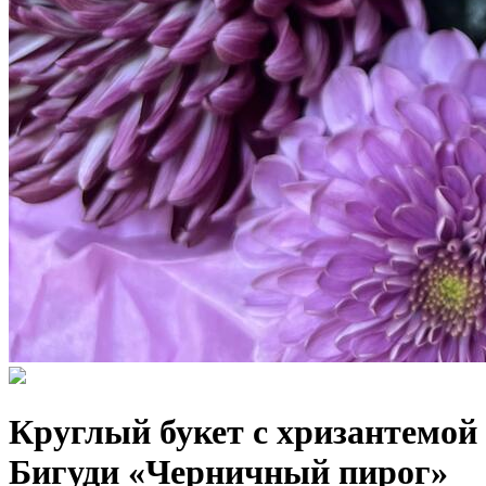
Круглый букет с хризантемой
Бигуди «Черничный пирог»